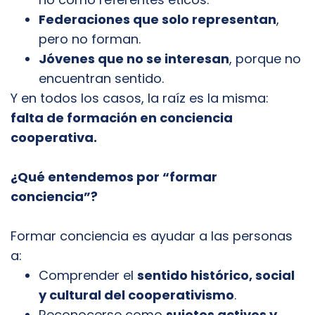
Federaciones que solo representan
,
pero no forman.
Jóvenes que no se interesan
, porque no
encuentran sentido.
Y en todos los casos, la raíz es la misma:
falta de formación en conciencia
cooperativa.
¿Qué entendemos por “formar
conciencia”?
Formar conciencia es ayudar a las personas
a:
Comprender el
sentido histórico, social
y cultural del cooperativismo
.
Reconocerse como
sujetos activos y