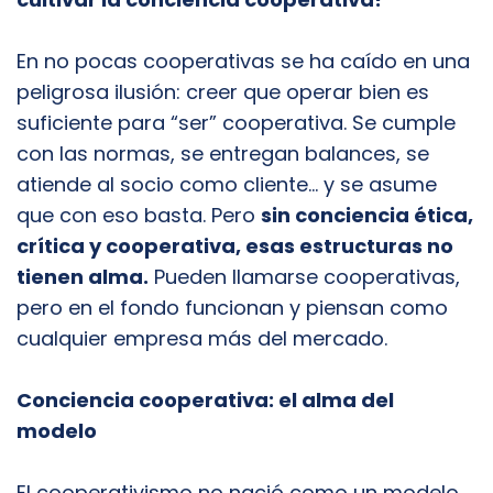
En no pocas cooperativas se ha caído en una
peligrosa ilusión: creer que operar bien es
suficiente para “ser” cooperativa. Se cumple
con las normas, se entregan balances, se
atiende al socio como cliente... y se asume
que con eso basta. Pero
sin conciencia ética,
crítica y cooperativa, esas estructuras no
tienen alma.
Pueden llamarse cooperativas,
pero en el fondo funcionan y piensan como
cualquier empresa más del mercado.
Conciencia cooperativa: el alma del
modelo
El cooperativismo no nació como un modelo