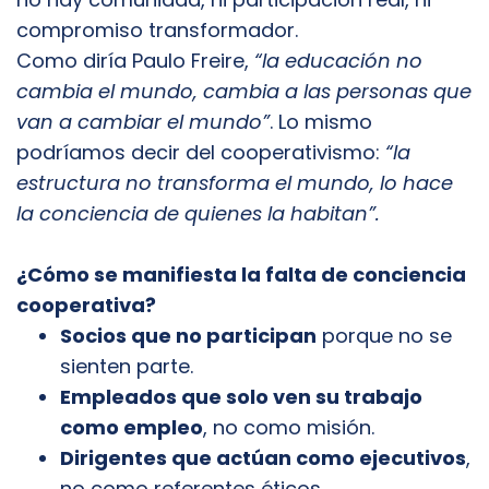
compromiso transformador.
Como diría Paulo Freire,
“la educación no
cambia el mundo, cambia a las personas que
van a cambiar el mundo”
. Lo mismo
podríamos decir del cooperativismo:
“la
estructura no transforma el mundo, lo hace
la conciencia de quienes la habitan”.
¿Cómo se manifiesta la falta de conciencia
cooperativa?
Socios que no participan
porque no se
sienten parte.
Empleados que solo ven su trabajo
como empleo
, no como misión.
Dirigentes que actúan como ejecutivos
,
no como referentes éticos.