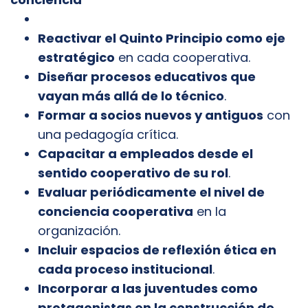
Reactivar el Quinto Principio como eje
estratégico
en cada cooperativa.
Diseñar procesos educativos que
vayan más allá de lo técnico
.
Formar a socios nuevos y antiguos
con
una pedagogía crítica.
Capacitar a empleados desde el
sentido cooperativo de su rol
.
Evaluar periódicamente el nivel de
conciencia cooperativa
en la
organización.
Incluir espacios de reflexión ética en
cada proceso institucional
.
Incorporar a las juventudes como
protagonistas en la construcción de