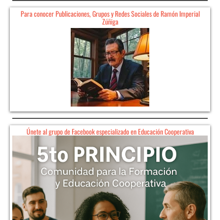
Para conocer Publicaciones, Grupos y Redes Sociales de Ramón Imperial
Zúñiga
Únete al grupo de Facebook especializado en Educación Cooperativa