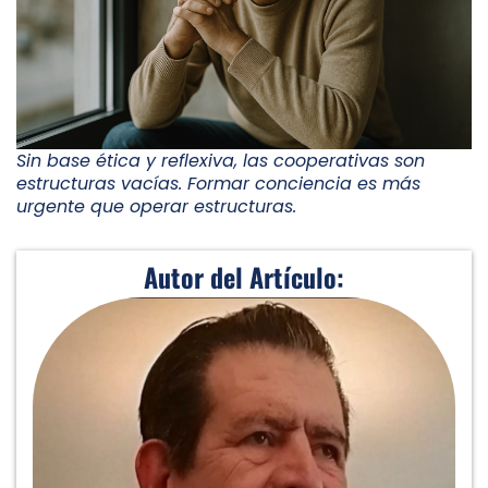
Sin base ética y reflexiva, las cooperativas son
estructuras vacías. Formar conciencia es más
urgente que operar estructuras.
Autor del Artículo: