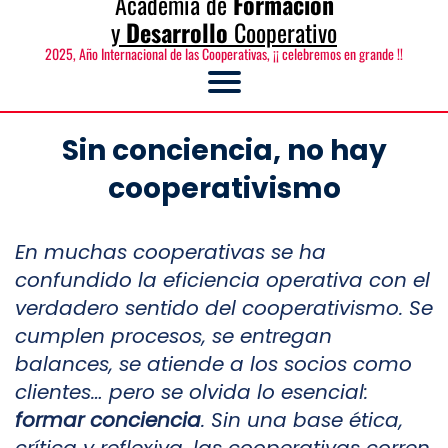
Academia de
Formación
y
Desarrollo
Cooperativo
2025, Año Internacional de las Cooperativas, ¡¡ celebremos en grande !!
Sin conciencia, no hay
cooperativismo
En muchas cooperativas se ha
confundido la eficiencia operativa con el
verdadero sentido del cooperativismo. Se
cumplen procesos, se entregan
balances, se atiende a los socios como
clientes… pero se olvida lo esencial:
formar conciencia
. Sin una base ética,