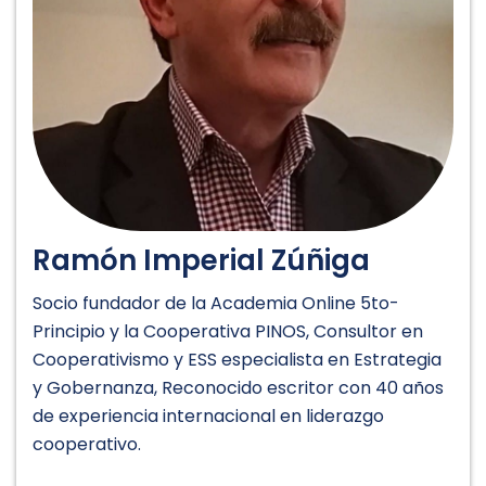
Ramón Imperial Zúñiga
Socio fundador de la Academia Online 5to-
Principio y la Cooperativa PINOS, Consultor en
Cooperativismo y ESS especialista en Estrategia
y Gobernanza, Reconocido escritor con 40 años
de experiencia internacional en liderazgo
cooperativo.