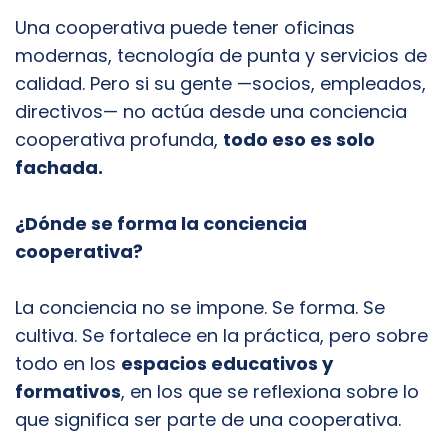
Una cooperativa puede tener oficinas
modernas, tecnología de punta y servicios de
calidad. Pero si su gente —socios, empleados,
directivos— no actúa desde una conciencia
cooperativa profunda,
todo eso es solo
fachada.
¿Dónde se forma la conciencia
cooperativa?
La conciencia no se impone. Se forma. Se
cultiva. Se fortalece en la práctica, pero sobre
todo en los
espacios educativos y
formativos
, en los que se reflexiona sobre lo
que significa ser parte de una cooperativa.