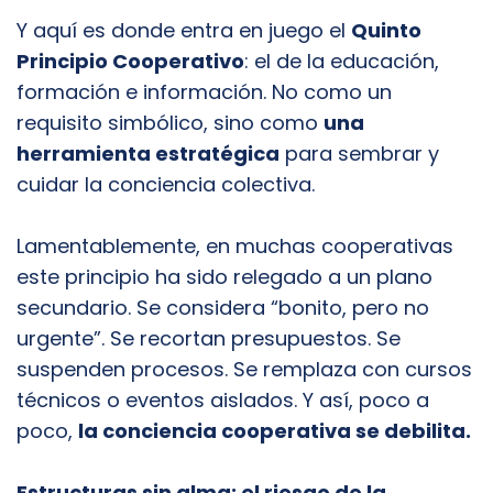
Y aquí es donde entra en juego el
Quinto
Principio Cooperativo
: el de la educación,
formación e información. No como un
requisito simbólico, sino como
una
herramienta estratégica
para sembrar y
cuidar la conciencia colectiva.
Lamentablemente, en muchas cooperativas
este principio ha sido relegado a un plano
secundario. Se considera “bonito, pero no
urgente”. Se recortan presupuestos. Se
suspenden procesos. Se remplaza con cursos
técnicos o eventos aislados. Y así, poco a
poco,
la conciencia cooperativa se debilita.
Estructuras sin alma: el riesgo de la