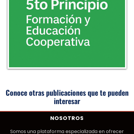
Conoce otras publicaciones que te pueden
interesar
NOSOTROS
Somos una plataforma especializada en ofrecer