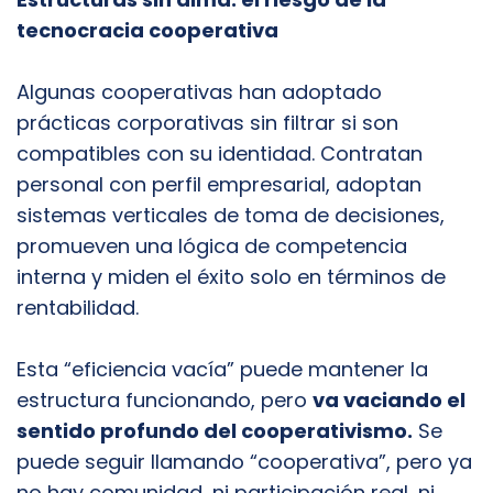
tecnocracia cooperativa
Algunas cooperativas han adoptado
prácticas corporativas sin filtrar si son
compatibles con su identidad. Contratan
personal con perfil empresarial, adoptan
sistemas verticales de toma de decisiones,
promueven una lógica de competencia
interna y miden el éxito solo en términos de
rentabilidad.
Esta “eficiencia vacía” puede mantener la
estructura funcionando, pero
va vaciando el
sentido profundo del cooperativismo.
Se
puede seguir llamando “cooperativa”, pero ya
no hay comunidad, ni participación real, ni