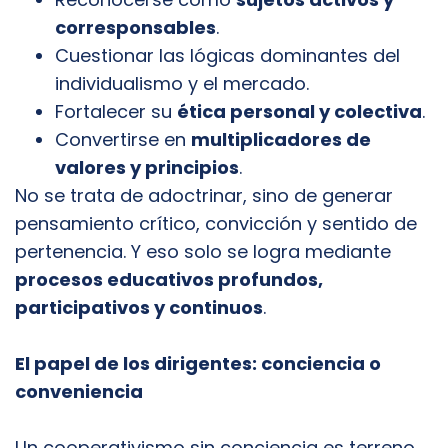
corresponsables
.
Cuestionar las lógicas dominantes del
individualismo y el mercado.
Fortalecer su
ética personal y colectiva
.
Convertirse en
multiplicadores de
valores y principios
.
No se trata de adoctrinar, sino de generar
pensamiento crítico, convicción y sentido de
pertenencia. Y eso solo se logra mediante
procesos educativos profundos,
participativos y continuos
.
El papel de los dirigentes: conciencia o
conveniencia
Un cooperativismo sin conciencia es terreno