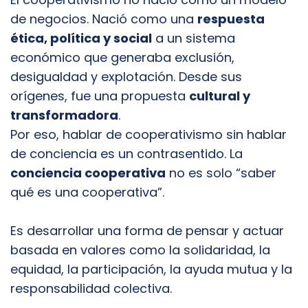
de negocios. Nació como una
respuesta
ética, política y social
a un sistema
económico que generaba exclusión,
desigualdad y explotación. Desde sus
orígenes, fue una propuesta
cultural y
transformadora
.
Por eso, hablar de cooperativismo sin hablar
de conciencia es un contrasentido. La
conciencia cooperativa
no es solo “saber
qué es una cooperativa”.
Es desarrollar una forma de pensar y actuar
basada en valores como la solidaridad, la
equidad, la participación, la ayuda mutua y la
responsabilidad colectiva.