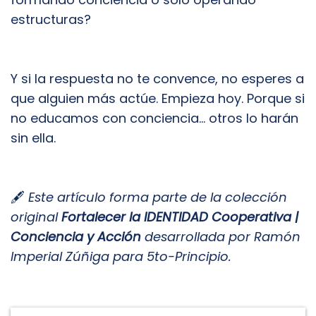
estructuras?
Y si la respuesta no te convence, no esperes a
que alguien más actúe. Empieza hoy. Porque si
no educamos con conciencia… otros lo harán
sin ella.
🖋️
Este artículo forma parte de la colección
original
Fortalecer la IDENTIDAD Cooperativa |
Conciencia y Acción
desarrollada por Ramón
Imperial Zúñiga para 5to-Principio.