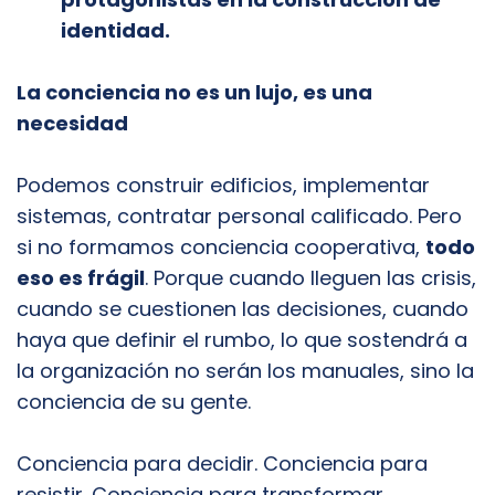
identidad.
La conciencia no es un lujo, es una
necesidad
Podemos construir edificios, implementar
sistemas, contratar personal calificado. Pero
si no formamos conciencia cooperativa,
todo
eso es frágil
. Porque cuando lleguen las crisis,
cuando se cuestionen las decisiones, cuando
haya que definir el rumbo, lo que sostendrá a
la organización no serán los manuales, sino la
conciencia de su gente.
Conciencia para decidir. Conciencia para
resistir. Conciencia para transformar.