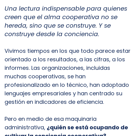
Una lectura indispensable para quienes
creen que el alma cooperativa no se
hereda, sino que se construye. Y se
construye desde la conciencia.
Vivimos tiempos en los que todo parece estar
orientado a los resultados, a las cifras, a los
informes. Las organizaciones, incluidas
muchas cooperativas, se han
profesionalizado en lo técnico, han adoptado
lenguajes empresariales y han centrado su
gestión en indicadores de eficiencia.
Pero en medio de esa maquinaria
administrativa,
¿quién se está ocupando de
cultivar la conciencia cooperativa?