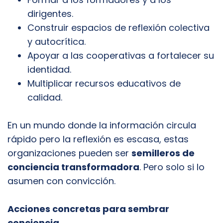
dirigentes.
Construir espacios de reflexión colectiva
y autocrítica.
Apoyar a las cooperativas a fortalecer su
identidad.
Multiplicar recursos educativos de
calidad.
En un mundo donde la información circula
rápido pero la reflexión es escasa, estas
organizaciones pueden ser
semilleros de
conciencia transformadora
. Pero solo si lo
asumen con convicción.
Acciones concretas para sembrar
conciencia