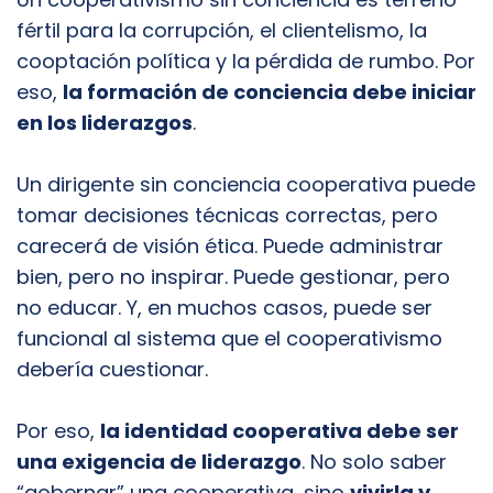
fértil para la corrupción, el clientelismo, la
cooptación política y la pérdida de rumbo. Por
eso,
la formación de conciencia debe iniciar
en los liderazgos
.
Un dirigente sin conciencia cooperativa puede
tomar decisiones técnicas correctas, pero
carecerá de visión ética. Puede administrar
bien, pero no inspirar. Puede gestionar, pero
no educar. Y, en muchos casos, puede ser
funcional al sistema que el cooperativismo
debería cuestionar.
Por eso,
la identidad cooperativa debe ser
una exigencia de liderazgo
. No solo saber
“gobernar” una cooperativa, sino
vivirla y