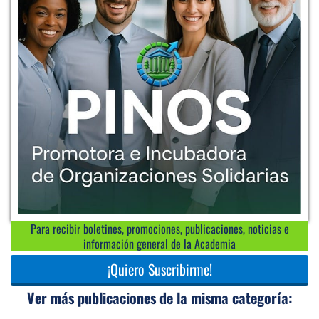
Para recibir boletines, promociones, publicaciones, noticias e
información general de la Academia
¡Quiero Suscribirme!
Ver más publicaciones de la misma categoría: