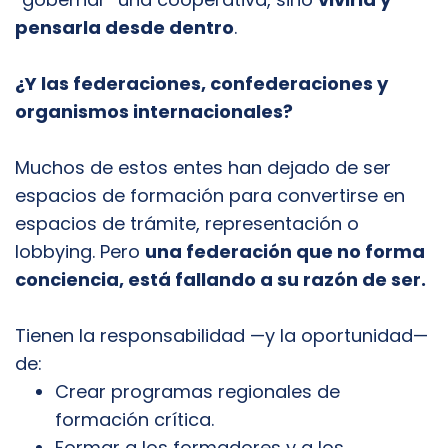
pensarla desde dentro
.
¿Y las federaciones, confederaciones y
organismos internacionales?
Muchos de estos entes han dejado de ser
espacios de formación para convertirse en
espacios de trámite, representación o
lobbying. Pero
una federación que no forma
conciencia, está fallando a su razón de ser.
Tienen la responsabilidad —y la oportunidad—
de:
Crear programas regionales de
formación crítica.
Formar a los formadores y a los