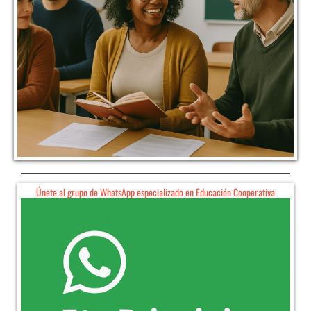
Únete al grupo de WhatsApp especializado en Educación Cooperativa