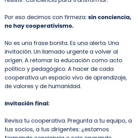
Por eso decimos con firmeza:
sin conciencia,
no hay cooperativismo.
No es una frase bonita. Es una alerta. Una
invitación. Un llamado urgente a volver al
origen. A retomar la educación como acto
político y pedagógico. A hacer de cada
cooperativa un espacio vivo de aprendizaje,
de valores y de humanidad.
Invitación final:
Revisa tu cooperativa. Pregunta a tu equipo, a
tus socios, a tus dirigentes: ¿estamos
formando conciencia o solo operando