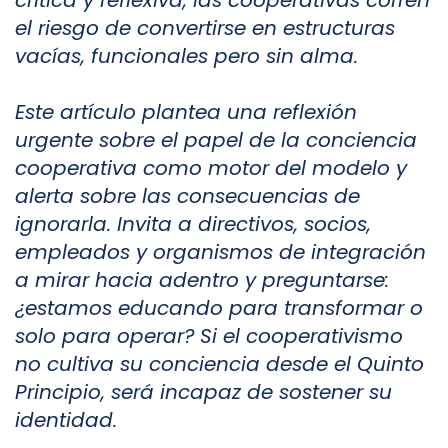
crítica y reflexiva, las cooperativas corren
el riesgo de convertirse en estructuras
vacías, funcionales pero sin alma.
Este artículo plantea una reflexión
urgente sobre el papel de la conciencia
cooperativa como motor del modelo y
alerta sobre las consecuencias de
ignorarla. Invita a directivos, socios,
empleados y organismos de integración
a mirar hacia adentro y preguntarse:
¿estamos educando para transformar o
solo para operar? Si el cooperativismo
no cultiva su conciencia desde el Quinto
Principio, será incapaz de sostener su
identidad.