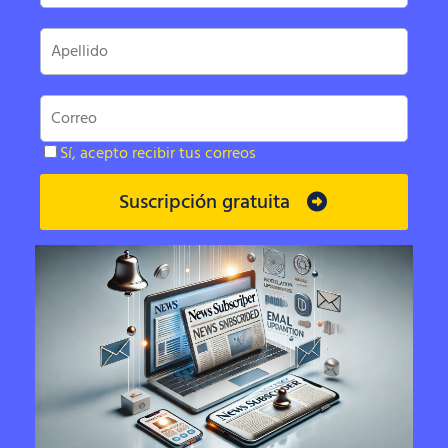
Sí, acepto recibir tus correos
Suscripción gratuita