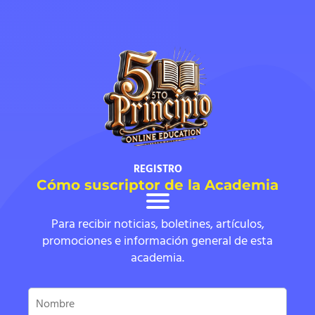
l
REGISTRO
Cómo suscriptor de la Academia
Para recibir noticias, boletines, artículos,
promociones e información general de esta
academia.