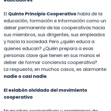
El
Quinto Principio Cooperativo
habla de la
educación, formación e información como un
deber permanente de las cooperativas hacia
sus miembros, sus dirigentes, sus empleados
y hacia la sociedad. Pero ¿quién educa a
quienes educan? ¿Quién prepara a esas
personas clave que tienen en sus manos el
deber de formar conciencia cooperativa?
La respuesta, en muchos casos, es alarmante:
nadie o casi nadie
.
El eslabón olvidado del movimiento
cooperativo
En muchas cooperativas y organismos de