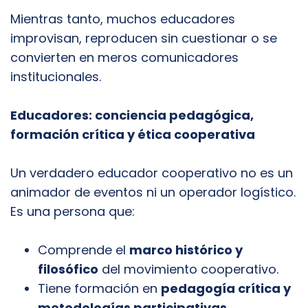
Mientras tanto, muchos educadores
improvisan, reproducen sin cuestionar o se
convierten en meros comunicadores
institucionales.
Educadores: conciencia pedagógica,
formación crítica y ética cooperativa
Un verdadero educador cooperativo no es un
animador de eventos ni un operador logístico.
Es una persona que:
Comprende el
marco histórico y
filosófico
del movimiento cooperativo.
Tiene formación en
pedagogía crítica y
metodologías participativas
.