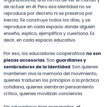
de actuar en él. Pero esa identidad no se
reproduce por decreto ni se preserva por
inercia. Se construye todos los días, y se
reproduce en cada espacio donde alguien
enseña, explica, ejemplifica y cuestiona. Es
decir, en cada espacio educativo.
Por eso, los educadores cooperativos
no son
piezas accesorias
. Son
guardianes y
sembradores de la identidad
. Son quienes
mantienen viva la memoria del movimiento,
quienes traducen los principios a la práctica
cotidiana, quienes siembran pensamiento
crítico, quienes movilizan conciencia.
Sin educadores bien preparados,
el