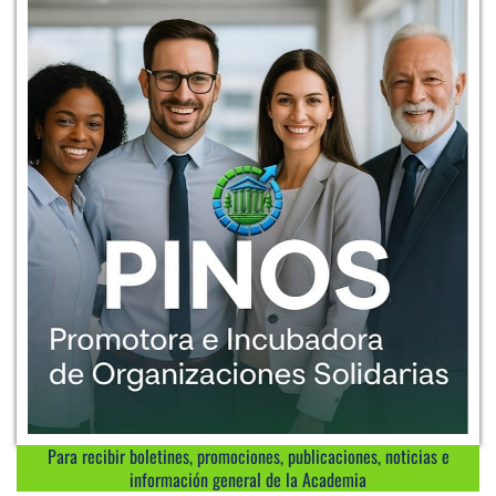
Para recibir boletines, promociones, publicaciones, noticias e
información general de la Academia