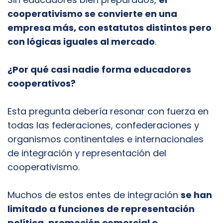
cooperativismo se convierte en una
empresa más, con estatutos distintos pero
con lógicas iguales al mercado
.
¿Por qué casi nadie forma educadores
cooperativos?
Esta pregunta debería resonar con fuerza en
todas las federaciones, confederaciones y
organismos continentales e internacionales
de integración y representación del
cooperativismo.
Muchos de estos entes de integración
se han
limitado a funciones de representación
política, promoción comercial o