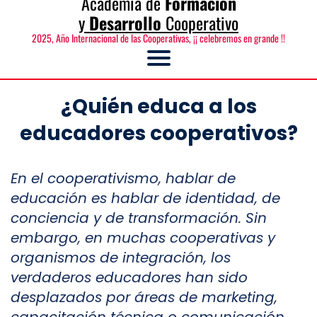
Academia de
Formación
y
Desarrollo
Cooperativo
2025, Año Internacional de las Cooperativas, ¡¡ celebremos en grande !!
¿Quién educa a los
educadores cooperativos?
En el cooperativismo, hablar de
educación es hablar de identidad, de
conciencia y de transformación. Sin
embargo, en muchas cooperativas y
organismos de integración, los
verdaderos educadores han sido
desplazados por áreas de marketing,