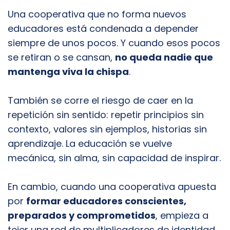
Una cooperativa que no forma nuevos
educadores está condenada a depender
siempre de unos pocos. Y cuando esos pocos
se retiran o se cansan,
no queda nadie que
mantenga viva la chispa
.
También se corre el riesgo de caer en la
repetición sin sentido: repetir principios sin
contexto, valores sin ejemplos, historias sin
aprendizaje. La educación se vuelve
mecánica, sin alma, sin capacidad de inspirar.
En cambio, cuando una cooperativa apuesta
por
formar educadores conscientes,
preparados y comprometidos
, empieza a
tejer una red de multiplicadores de identidad.