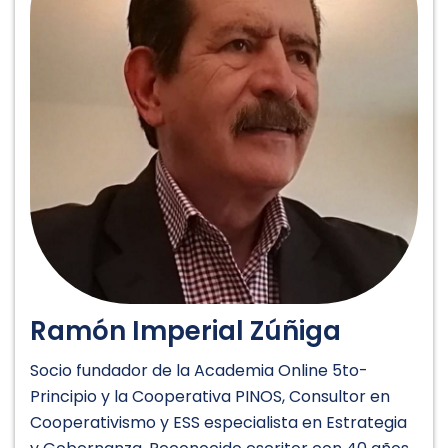
Ramón Imperial Zúñiga
Socio fundador de la Academia Online 5to-
Principio y la Cooperativa PINOS, Consultor en
Cooperativismo y ESS especialista en Estrategia