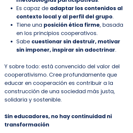
Es capaz de
adaptar los contenidos al
contexto local y al perfil del grupo
.
Tiene una
posición ética firme
, basada
en los principios cooperativos.
Sabe
cuestionar sin destruir, motivar
sin imponer, inspirar sin adoctrinar
.
Y sobre todo: está convencido del valor del
cooperativismo. Cree profundamente que
educar en cooperación es contribuir a la
construcción de una sociedad más justa,
solidaria y sostenible.
Sin educadores, no hay continuidad ni
transformación