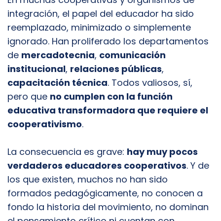
integración, el papel del educador ha sido
reemplazado, minimizado o simplemente
ignorado. Han proliferado los departamentos
de
mercadotecnia
,
comunicación
institucional
,
relaciones públicas
,
capacitación técnica
. Todos valiosos, sí,
pero que
no cumplen con la función
educativa transformadora que requiere el
cooperativismo
.
La consecuencia es grave:
hay muy pocos
verdaderos educadores cooperativos
. Y de
los que existen, muchos no han sido
formados pedagógicamente, no conocen a
fondo la historia del movimiento, no dominan
el pensamiento crítico ni cuentan con