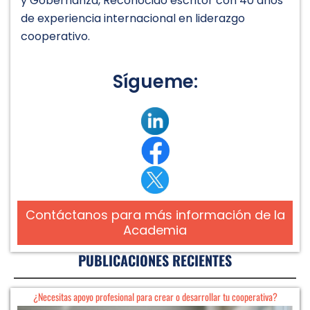
y Gobernanza, Reconocido escritor con 40 años
de experiencia internacional en liderazgo
cooperativo.
Sígueme:
Contáctanos para más información de la
Academia
PUBLICACIONES RECIENTES
¿Necesitas apoyo profesional para crear o desarrollar tu cooperativa?