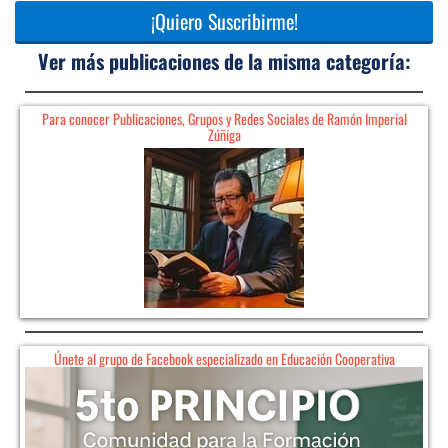
¡Quiero Suscribirme!
Ver más publicaciones de la misma categoría:
Para conocer Publicaciones, Grupos y Redes Sociales de Ramón Imperial
Zúñiga
Únete al grupo de Facebook especializado en Educación Cooperativa