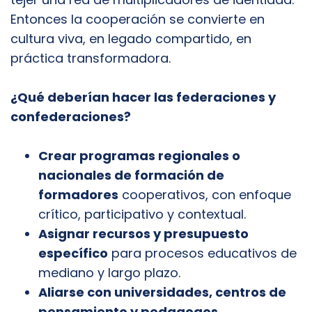
Entonces la cooperación se convierte en
cultura viva, en legado compartido, en
práctica transformadora.
¿Qué deberían hacer las federaciones y
confederaciones?
Crear programas regionales o
nacionales de formación de
formadores
cooperativos, con enfoque
crítico, participativo y contextual.
Asignar recursos y presupuesto
específico
para procesos educativos de
mediano y largo plazo.
Aliarse con universidades, centros de
pensamiento y pedagogos