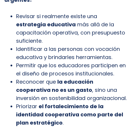
Revisar si realmente existe una
estrategia educativa
más allá de la
capacitación operativa, con presupuesto
suficiente.
Identificar a las personas con vocación
educativa y brindarles herramientas.
Permitir que los educadores participen en
el diseño de procesos institucionales.
Reconocer que
la educación
cooperativa no es un gasto
, sino una
inversión en sostenibilidad organizacional.
Priorizar
el fortalecimiento de la
identidad cooperativa como parte del
plan estratégico
.