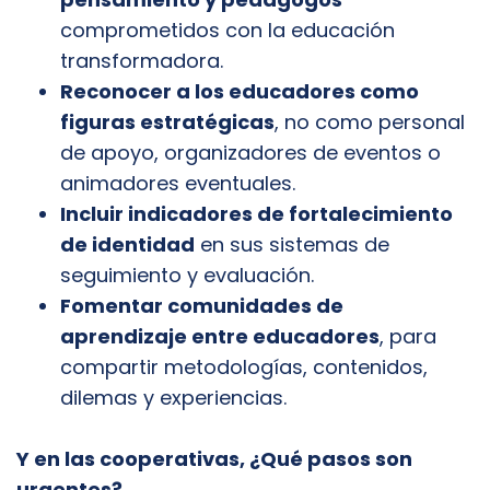
comprometidos con la educación
transformadora.
Reconocer a los educadores como
figuras estratégicas
, no como personal
de apoyo, organizadores de eventos o
animadores eventuales.
Incluir indicadores de fortalecimiento
de identidad
en sus sistemas de
seguimiento y evaluación.
Fomentar comunidades de
aprendizaje entre educadores
, para
compartir metodologías, contenidos,
dilemas y experiencias.
Y en las cooperativas, ¿Qué pasos son
urgentes?