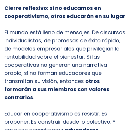
Cierre reflexivo: si no educamos en
cooperativismo, otros educarán en su lugar
El mundo está lleno de mensajes. De discursos
individualistas, de promesas de éxito rápido,
de modelos empresariales que privilegian la
rentabilidad sobre el bienestar. Si las
cooperativas no generan una narrativa
propia, si no forman educadores que
transmitan su visión, entonces
otros
formarán a sus miembros con valores
contrarios
.
Educar en cooperativismo es resistir. Es
proponer. Es construir desde lo colectivo. Y
para eso necesitamos
educadores