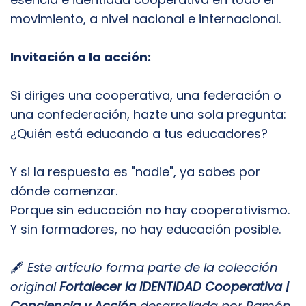
movimiento, a nivel nacional e internacional.
Invitación a la acción:
Si diriges una cooperativa, una federación o
una confederación, hazte una sola pregunta:
¿Quién está educando a tus educadores?
Y si la respuesta es "nadie", ya sabes por
dónde comenzar.
Porque sin educación no hay cooperativismo.
Y sin formadores, no hay educación posible.
🖋️
Este artículo forma parte de la colección
original
Fortalecer la IDENTIDAD Cooperativa |
Conciencia y Acción
desarrollada por Ramón