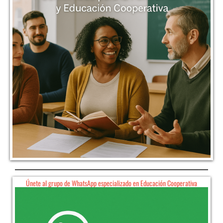
Únete al grupo de WhatsApp especializado en Educación Cooperativa