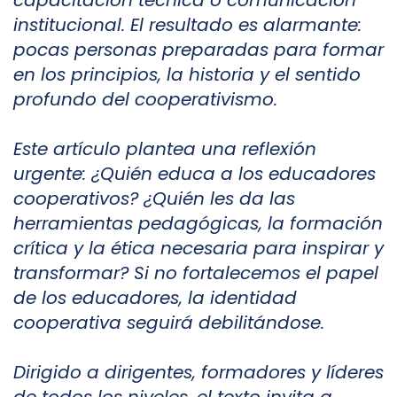
capacitación técnica o comunicación
institucional. El resultado es alarmante:
pocas personas preparadas para formar
en los principios, la historia y el sentido
profundo del cooperativismo.
Este artículo plantea una reflexión
urgente: ¿Quién educa a los educadores
cooperativos? ¿Quién les da las
herramientas pedagógicas, la formación
crítica y la ética necesaria para inspirar y
transformar? Si no fortalecemos el papel
de los educadores, la identidad
cooperativa seguirá debilitándose.
Dirigido a dirigentes, formadores y líderes