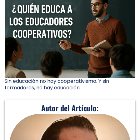
Sin educación no hay cooperativismo. Y sin
formadores, no hay educación
Autor del Artículo: