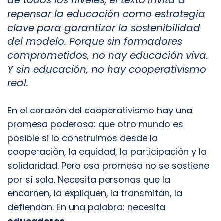
de todos los niveles, el texto invita a
repensar la educación como estrategia
clave para garantizar la sostenibilidad
del modelo. Porque sin formadores
comprometidos, no hay educación viva.
Y sin educación, no hay cooperativismo
real.
En el corazón del cooperativismo hay una
promesa poderosa: que otro mundo es
posible si lo construimos desde la
cooperación, la equidad, la participación y la
solidaridad. Pero esa promesa no se sostiene
por sí sola. Necesita personas que la
encarnen, la expliquen, la transmitan, la
defiendan. En una palabra: necesita
educadores
.