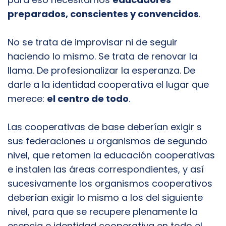
preparados, conscientes y convencidos
.
No se trata de improvisar ni de seguir
haciendo lo mismo. Se trata de renovar la
llama. De profesionalizar la esperanza. De
darle a la identidad cooperativa el lugar que
merece:
el centro de todo
.
Las cooperativas de base deberían exigir s
sus federaciones u organismos de segundo
nivel, que retomen la educación cooperativas
e instalen las áreas correspondientes, y así
sucesivamente los organismos cooperativos
deberían exigir lo mismo a los del siguiente
nivel, para que se recupere plenamente la
esencia e identidad cooperativa en todo el