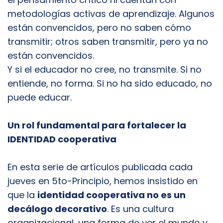
metodologías activas de aprendizaje. Algunos
están convencidos, pero no saben cómo
transmitir; otros saben transmitir, pero ya no
están convencidos.
Y si el educador no cree, no transmite. Si no
entiende, no forma. Si no ha sido educado, no
puede educar.
Un rol fundamental para fortalecer la
IDENTIDAD cooperativa
En esta serie de artículos publicada cada
jueves en 5to-Principio, hemos insistido en
que la
identidad cooperativa no es un
decálogo decorativo
. Es una cultura
organizacional, una forma de ver el mundo y