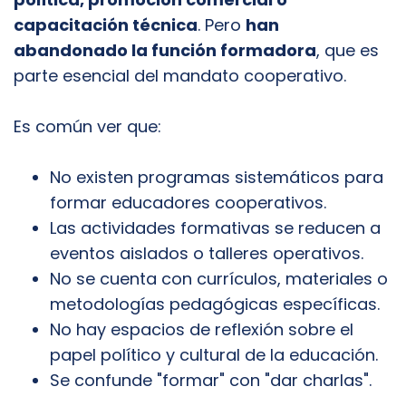
capacitación técnica
. Pero
han
abandonado la función formadora
, que es
parte esencial del mandato cooperativo.
Es común ver que:
No existen programas sistemáticos para
formar educadores cooperativos.
Las actividades formativas se reducen a
eventos aislados o talleres operativos.
No se cuenta con currículos, materiales o
metodologías pedagógicas específicas.
No hay espacios de reflexión sobre el
papel político y cultural de la educación.
Se confunde "formar" con "dar charlas".