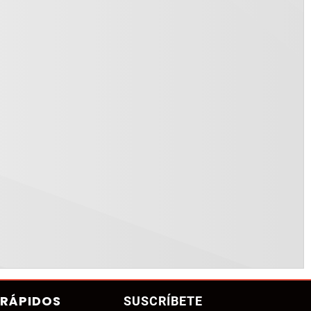
 RÁPIDOS
SUSCRÍBETE