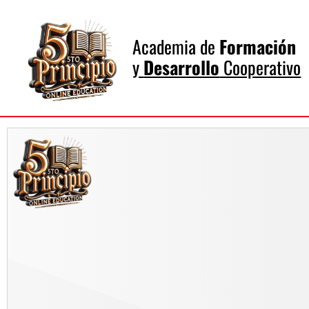
Academia de
Formación
y
Desarrollo
Cooperativo