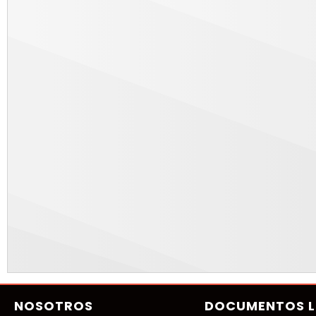
NOSOTROS
DOCUMENTOS L