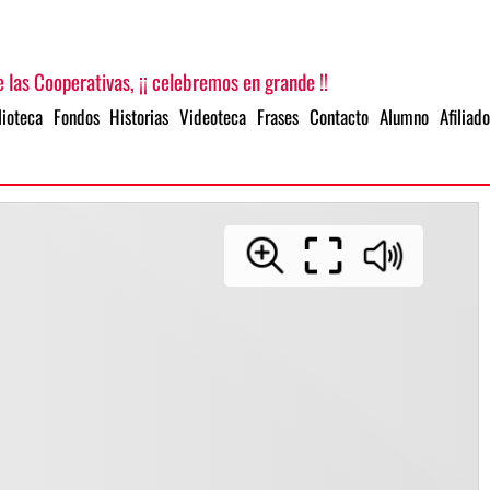
 las Cooperativas, ¡¡ celebremos en grande !!
lioteca
Fondos
Historias
Videoteca
Frases
Contacto
Alumno
Afiliado