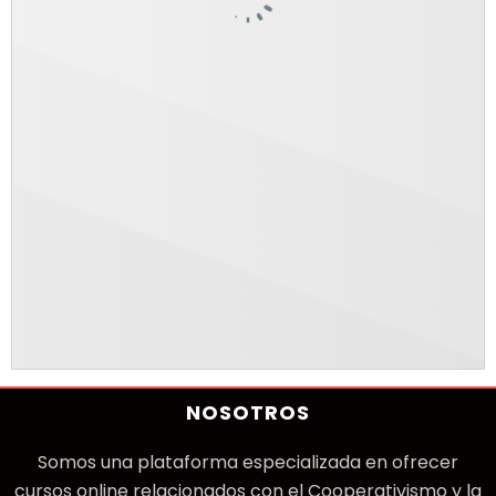
NOSOTROS
Somos una plataforma especializada en ofrecer
cursos online relacionados con el Cooperativismo y la