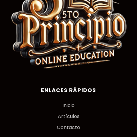
ENLACES RÁPIDOS
Inicio
Artículos
Contacto