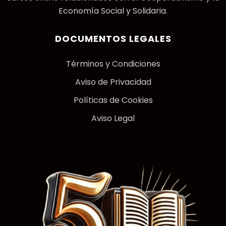
Economía Social y Solidaria.
DOCUMENTOS LEGALES
Términos y Condiciones
Aviso de Privacidad
Políticas de Cookies
Aviso Legal