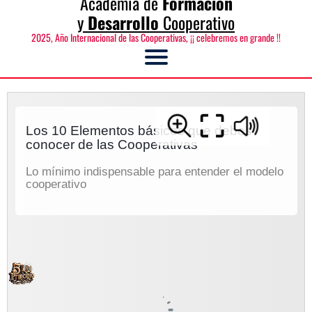
Academia de
Formación
y
Desarrollo
Cooperativo
2025, Año Internacional de las Cooperativas, ¡¡ celebremos en grande !!