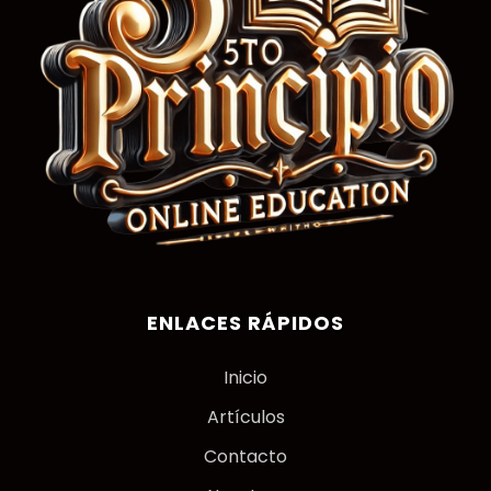
ENLACES RÁPIDOS
Inicio
Artículos
Contacto