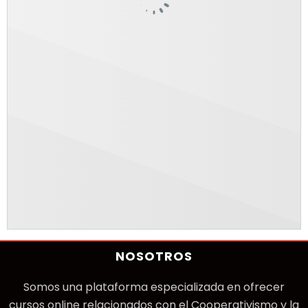
NOSOTROS
Somos una plataforma especializada en ofrecer
cursos online relacionados con el Cooperativismo y la