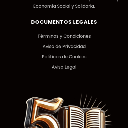
Economía Social y Solidaria.
DOCUMENTOS LEGALES
Términos y Condiciones
Aviso de Privacidad
Políticas de Cookies
Aviso Legal