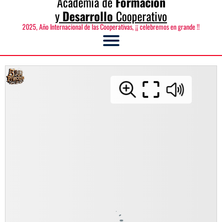
Academia de
Formación
y
Desarrollo
Cooperativo
2025, Año Internacional de las Cooperativas, ¡¡ celebremos en grande !!