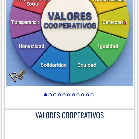
VALORES COOPERATIVOS