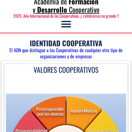
Academia de
Formación
y
Desarrollo
Cooperativo
2025, Año Internacional de las Cooperativas, ¡¡ celebremos en grande !!
IDENTIDAD COOPERATIVA
El ADN que distingue a las Cooperativas de cualquier otro tipo de
organizaciones y de empresas
VALORES COOPERATIVOS