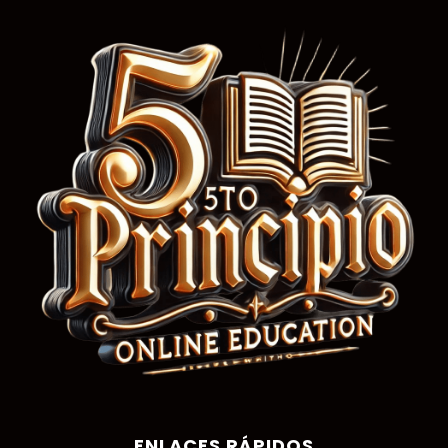
ENLACES RÁPIDOS