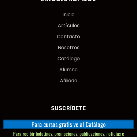
Inicio
Artículos
Contacto
Nosotros
Catálogo
Alumno
Afiliado
SUSCRÍBETE
Para cursos gratis ve al Catálogo
Para recibir boletines, promociones, publicaciones, noticias e