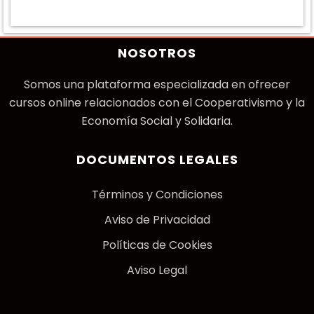
NOSOTROS
Somos una plataforma especializada en ofrecer
cursos online relacionados con el Cooperativismo y la
Economía Social y Solidaria.
DOCUMENTOS LEGALES
Términos y Condiciones
Aviso de Privacidad
Políticas de Cookies
Aviso Legal