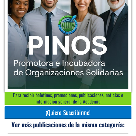
Para recibir boletines, promociones, publicaciones, noticias e
información general de la Academia
¡Quiero Suscribirme!
Ver más publicaciones de la misma categoría: