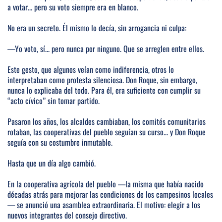
a votar... pero su voto siempre era en blanco.
No era un secreto. Él mismo lo decía, sin arrogancia ni culpa:
—Yo voto, sí... pero nunca por ninguno. Que se arreglen entre ellos.
Este gesto, que algunos veían como indiferencia, otros lo
interpretaban como protesta silenciosa. Don Roque, sin embargo,
nunca lo explicaba del todo. Para él, era suficiente con cumplir su
“acto cívico” sin tomar partido.
Pasaron los años, los alcaldes cambiaban, los comités comunitarios
rotaban, las cooperativas del pueblo seguían su curso... y Don Roque
seguía con su costumbre inmutable.
Hasta que un día algo cambió.
En la cooperativa agrícola del pueblo —la misma que había nacido
décadas atrás para mejorar las condiciones de los campesinos locales
— se anunció una asamblea extraordinaria. El motivo: elegir a los
nuevos integrantes del consejo directivo.