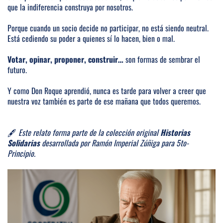
que la indiferencia construya por nosotros.
Porque cuando un socio decide no participar, no está siendo neutral.
Está cediendo su poder a quienes sí lo hacen, bien o mal.
Votar, opinar, proponer, construir…
son formas de sembrar el
futuro.
Y como Don Roque aprendió, nunca es tarde para volver a creer que
nuestra voz también es parte de ese mañana que todos queremos.
🖋️
Este relato forma parte de la colección original
Historias
Solidarias
desarrollada por Ramón Imperial Zúñiga para 5to-
Principio.