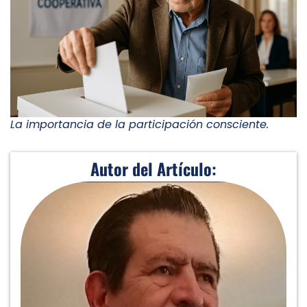
La importancia de la participación consciente.
Autor del Artículo: