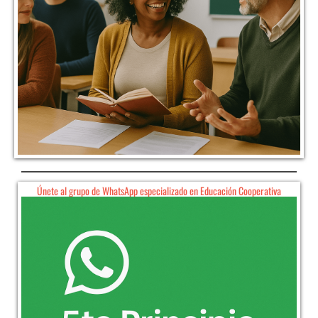
Únete al grupo de WhatsApp especializado en Educación Cooperativa