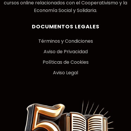
cursos online relacionados con el Cooperativismo y la
Economía Social y Solidaria.
DOCUMENTOS LEGALES
Términos y Condiciones
Aviso de Privacidad
Políticas de Cookies
Aviso Legal