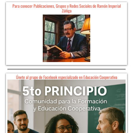
Para conocer Publicaciones, Grupos y Redes Sociales de Ramón Imperial
Zúñiga
Únete al grupo de Facebook especializado en Educación Cooperativa