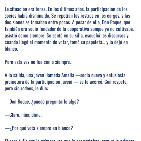
La situación era tensa. En los últimos años, la participación de los
socios había disminuido. Se repetían los rostros en los cargos, y las
decisiones se tomaban entre pocos. A pesar de ello, Don Roque, que
también era socio fundador de la cooperativa aunque ya no cultivaba,
asistió como siempre. Se sentó en su silla, escuchó los discursos y,
cuando llegó el momento de votar, tomó su papeleta... y la dejó en
blanco.
Pero esta vez no fue como siempre.
A la salida, una joven llamada Amalia —socia nueva y entusiasta
promotora de la participación juvenil— se le acercó. Con respeto,
pero sin rodeos, le dijo:
—Don Roque, ¿puedo preguntarle algo?
—Claro, niña, dime.
—¿Por qué vota siempre en blanco?