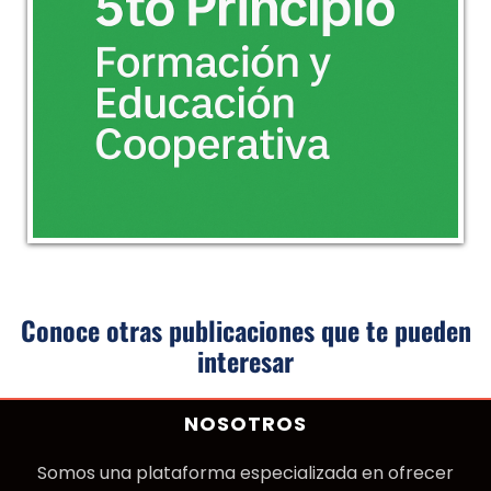
Conoce otras publicaciones que te pueden
interesar
NOSOTROS
Somos una plataforma especializada en ofrecer