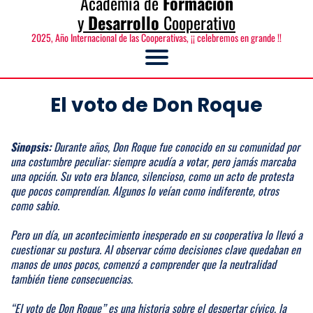
Academia de
Formación
y
Desarrollo
Cooperativo
2025, Año Internacional de las Cooperativas, ¡¡ celebremos en grande !!
El voto de Don Roque
Sinopsis:
Durante años, Don Roque fue conocido en su comunidad por
una costumbre peculiar: siempre acudía a votar, pero jamás marcaba
una opción. Su voto era blanco, silencioso, como un acto de protesta
que pocos comprendían. Algunos lo veían como indiferente, otros
como sabio.
Pero un día, un acontecimiento inesperado en su cooperativa lo llevó a
cuestionar su postura. Al observar cómo decisiones clave quedaban en
manos de unos pocos, comenzó a comprender que la neutralidad
también tiene consecuencias.
“El voto de Don Roque” es una historia sobre el despertar cívico, la