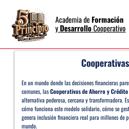
Academia de
Formación
y
Desarrollo
Cooperativo
Cooperativa
En un mundo donde las decisiones financieras pare
comunes, las
Cooperativas de Ahorro y Crédito
alternativa poderosa, cercana y transformadora. Est
cómo funciona este modelo solidario, cómo se ges
genera inclusión financiera real para millones de 
mundo.