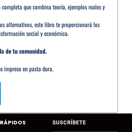
a completa que combina teoría, ejemplos reales y
 alternativos, este libro te proporcionará los
nsformación social y económica.
 la de tu comunidad.
 e impreso en pasta dura.
 RÁPIDOS
SUSCRÍBETE