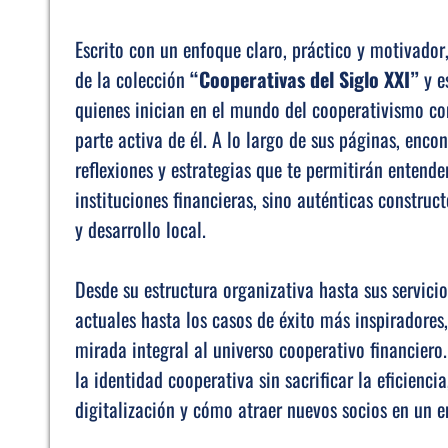
Escrito con un enfoque claro, práctico y motivado
de la colección
“Cooperativas del Siglo XXI”
y e
quienes inician en el mundo del cooperativismo c
parte activa de él. A lo largo de sus páginas, enco
reflexiones y estrategias que te permitirán entende
instituciones financieras, sino auténticas constru
y desarrollo local.
Desde su estructura organizativa hasta sus servicio
actuales hasta los casos de éxito más inspiradores,
mirada integral al universo cooperativo financier
la identidad cooperativa sin sacrificar la eficienci
digitalización y cómo atraer nuevos socios en un 