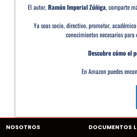
El autor,
Ramón Imperial Zúñiga
, comparte má
Ya seas socio, directivo, promotor, académico
conocimientos necesarios para 
Descubre cómo el po
En Amazon puedes encontr
NOSOTROS
DOCUMENTOS L