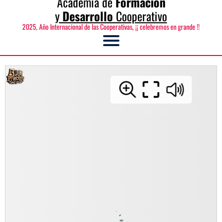
Academia de
Formación
y
Desarrollo
Cooperativo
2025, Año Internacional de las Cooperativas, ¡¡ celebremos en grande !!