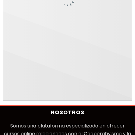
NOSOTROS
Somos una plataforma especializada en ofrecer
cursos online relacionados con el Cooperativismo y la