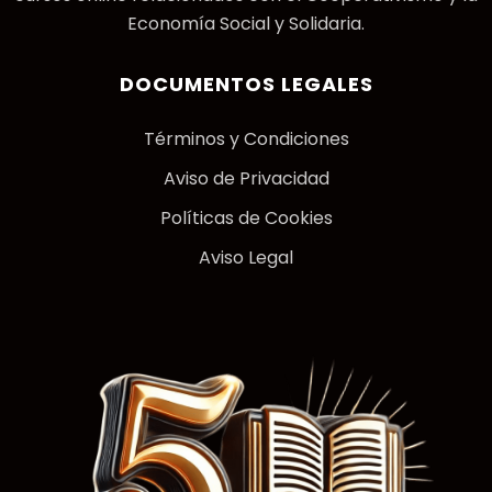
Economía Social y Solidaria.
DOCUMENTOS LEGALES
Términos y Condiciones
Aviso de Privacidad
Políticas de Cookies
Aviso Legal