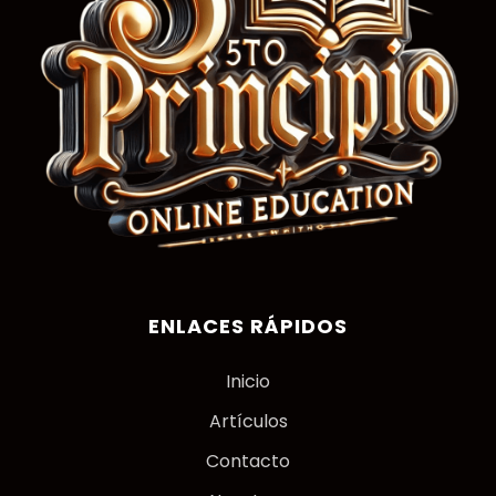
ENLACES RÁPIDOS
Inicio
Artículos
Contacto