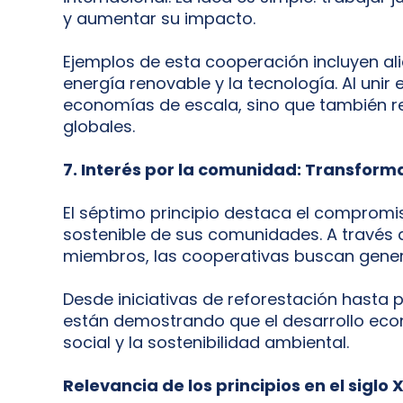
y aumentar su impacto.
Ejemplos de esta cooperación incluyen ali
energía renovable y la tecnología. Al unir
economías de escala, sino que también r
globales.
7. Interés por la comunidad: Transform
El séptimo principio destaca el compromis
sostenible de sus comunidades. A través 
miembros, las cooperativas buscan genera
Desde iniciativas de reforestación hasta 
están demostrando que el desarrollo econ
social y la sostenibilidad ambiental.
Relevancia de los principios en el siglo 