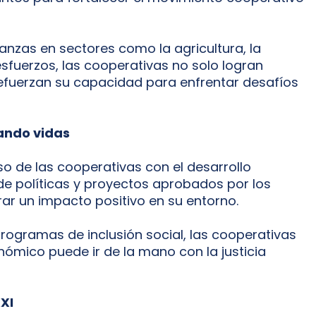
anzas en sectores como la agricultura, la
 esfuerzos, las cooperativas no solo logran
efuerzan su capacidad para enfrentar desafíos
ando vidas
o de las cooperativas con el desarrollo
de políticas y proyectos aprobados por los
r un impacto positivo en su entorno.
programas de inclusión social, las cooperativas
ómico puede ir de la mano con la justicia
XXI