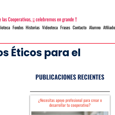
 las Cooperativas, ¡¡ celebremos en grande !!
lioteca
Fondos
Historias
Videoteca
Frases
Contacto
Alumno
Afiliado
s Éticos para el
PUBLICACIONES RECIENTES
¿Necesitas apoyo profesional para crear o
desarrollar tu cooperativa?