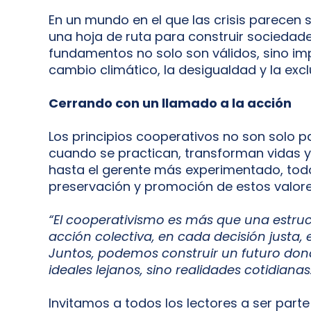
En un mundo en el que las crisis parecen s
una hoja de ruta para construir sociedades
fundamentos no solo son válidos, sino im
cambio climático, la desigualdad y la excl
Cerrando con un llamado a la acción
Los principios cooperativos no son solo 
cuando se practican, transforman vidas 
hasta el gerente más experimentado, tod
preservación y promoción de estos valore
“El cooperativismo es más que una estru
acción colectiva, en cada decisión justa,
Juntos, podemos construir un futuro donde
ideales lejanos, sino realidades cotidianas
Invitamos a todos los lectores a ser part