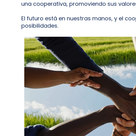
una cooperativa, promoviendo sus valor
El futuro está en nuestras manos, y el coo
posibilidades.