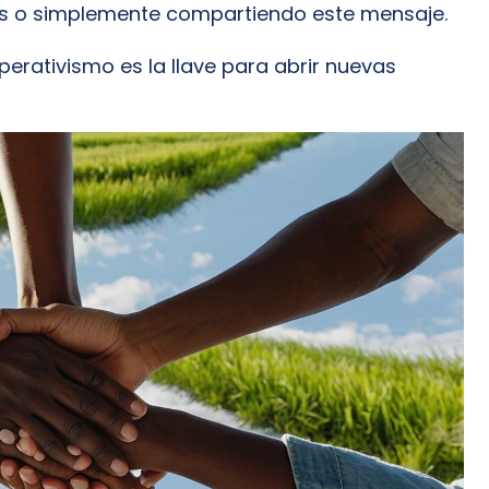
es o simplemente compartiendo este mensaje.
perativismo es la llave para abrir nuevas