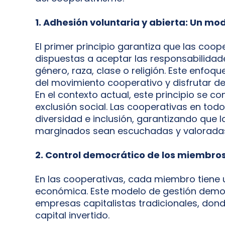
1. Adhesión voluntaria y abierta: Un mod
El primer principio garantiza que las coo
dispuestas a aceptar las responsabilidad
género, raza, clase o religión. Este enfo
del movimiento cooperativo y disfrutar de
En el contexto actual, este principio se 
exclusión social. Las cooperativas en to
diversidad e inclusión, garantizando que 
marginados sean escuchadas y valorada
2. Control democrático de los miembros
En las cooperativas, cada miembro tiene 
económica. Este modelo de gestión democ
empresas capitalistas tradicionales, dond
capital invertido.