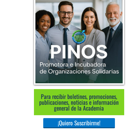
Para recibir boletines, promociones,
publicaciones, noticias e información
general de la Academia
¡Quiero Suscribirme!