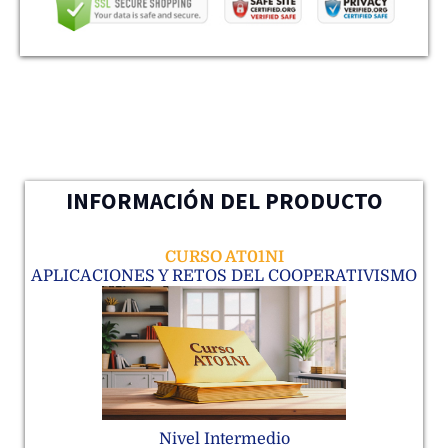
INFORMACIÓN DEL PRODUCTO
CURSO AT01NI
APLICACIONES Y RETOS DEL COOPERATIVISMO
Nivel Intermedio