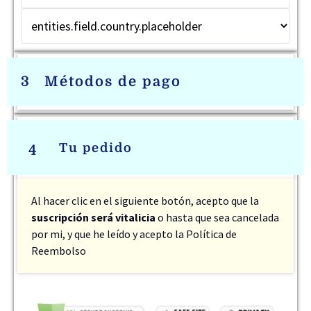
3
Métodos de pago
Tu pedido
4
Al hacer clic en el siguiente botón, acepto que la
suscripción será vitalicia
o hasta que sea cancelada
por mi, y que he leído y acepto
la Política de
Reembolso