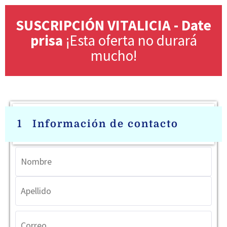
SUSCRIPCIÓN VITALICIA - Date
prisa
¡Esta oferta no durará
mucho!
1
Información de contacto