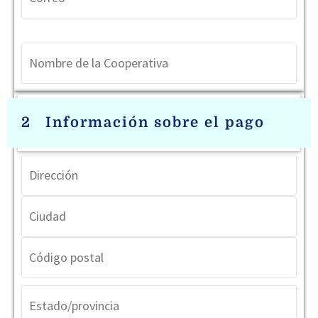
2
Información sobre el pago