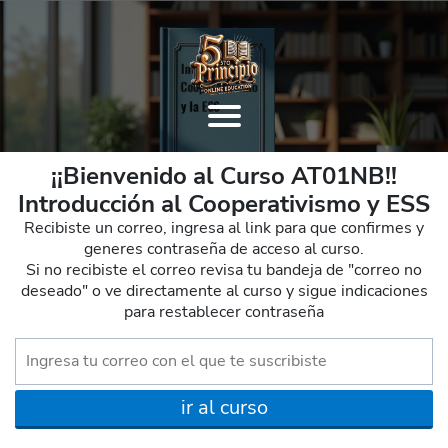
¡¡Bienvenido al Curso AT01NB!!
Introducción al Cooperativismo y ESS
Recibiste un correo, ingresa al link para que confirmes y
generes contraseña de acceso al curso.
Si no recibiste el correo revisa tu bandeja de "correo no
deseado" o ve directamente al curso y sigue indicaciones
para restablecer contraseña
ir al curso