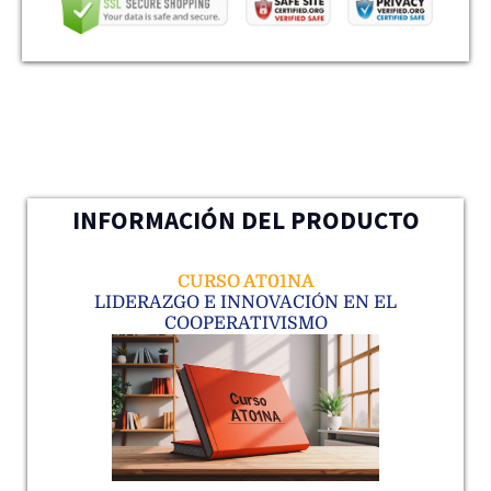
INFORMACIÓN DEL PRODUCTO
CURSO AT01NA
LIDERAZGO E INNOVACIÓN EN EL
COOPERATIVISMO