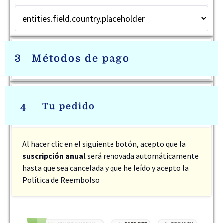
3
Métodos de pago
Tu pedido
4
Al hacer clic en el siguiente botón, acepto que la
suscripción anual
será renovada automáticamente
hasta que sea cancelada y que he leído y acepto
la
Política de Reembolso