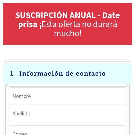
SUSCRIPCIÓN ANUAL - Date
prisa
¡Esta oferta no durará
mucho!
1
Información de contacto