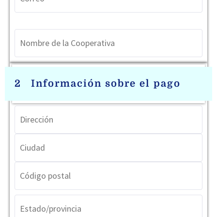
2
Información sobre el pago