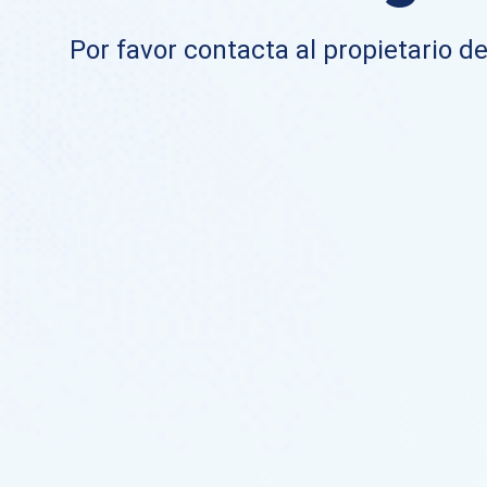
Por favor contacta al propietario de